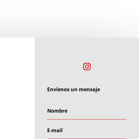
Envíenos un mensaje