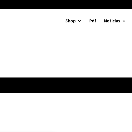
Shop
Pdf
Noticias