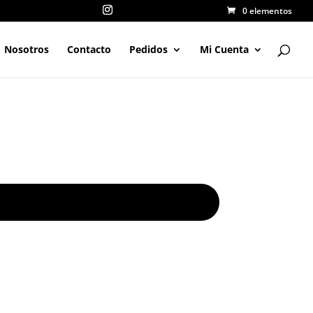
0 elementos
Nosotros
Contacto
Pedidos
Mi Cuenta