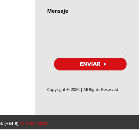
ENVIAR
Copyright © 2026 | All Rights Reserved
l: (+54 9)
11 3151 0372