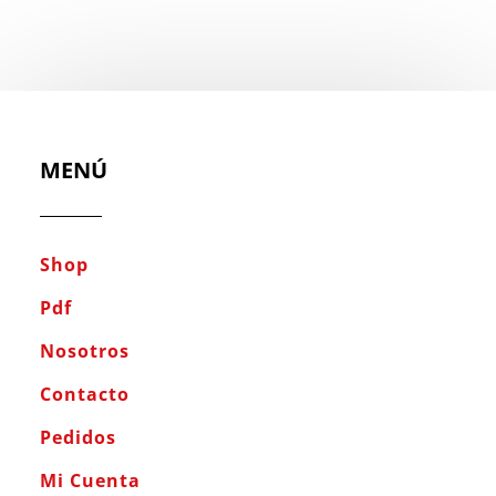
MENÚ
Shop
Pdf
Nosotros
Contacto
Pedidos
Mi Cuenta