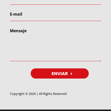
ENVIAR
Copyright © 2026 | All Rights Reserved