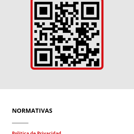
NORMATIVAS
Política de Privacidad