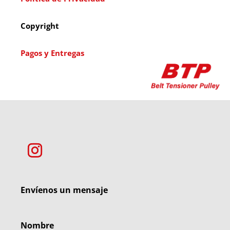
Copyright
Pagos y Entregas
Envíenos un mensaje