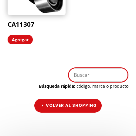
CA11307
Agregar
Búsqueda rápida:
código, marca o producto
VOLVER AL SHOPPING