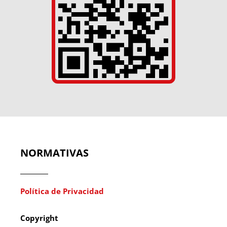
NORMATIVAS
Política de Privacidad
Copyright