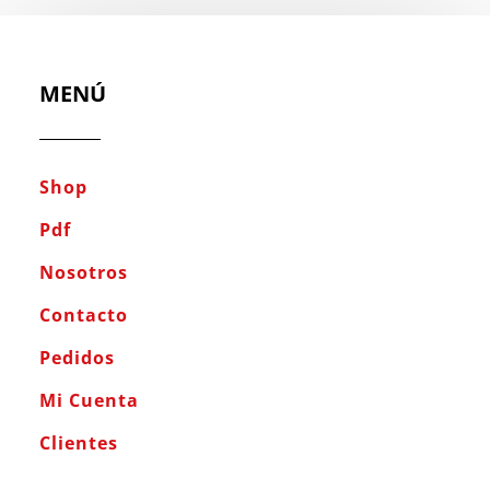
MENÚ
Shop
Pdf
Nosotros
Contacto
Pedidos
Mi Cuenta
Clientes