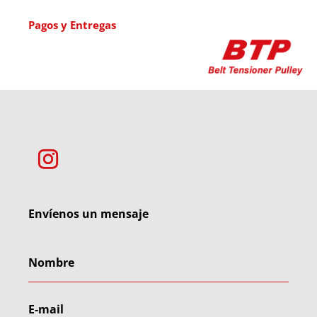
Pagos y Entregas
Envíenos un mensaje