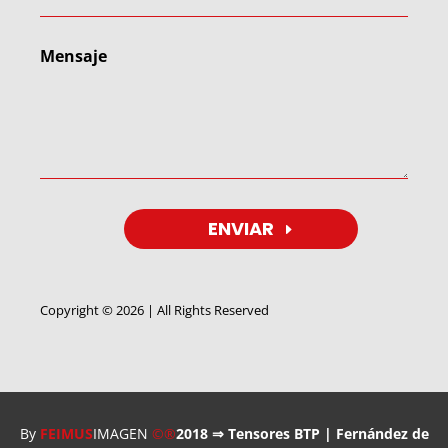
ENVIAR
Copyright © 2026 | All Rights Reserved
By
FEIMUS
IMAGEN
©®
2018 ⇒ Tensores BTP | Fernández de