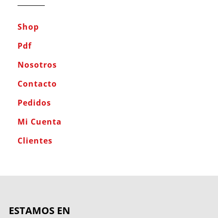
Shop
Pdf
Nosotros
Contacto
Pedidos
Mi Cuenta
Clientes
ESTAMOS EN