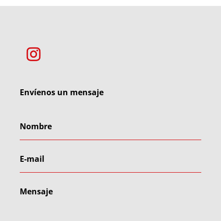
Envíenos un mensaje