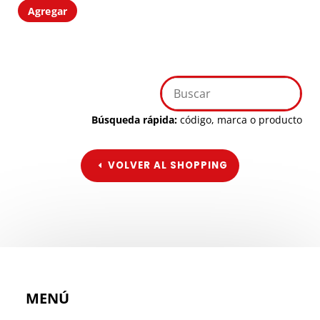
Agregar
Búsqueda rápida:
código, marca o producto
VOLVER AL SHOPPING
MENÚ