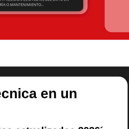
écnica en un