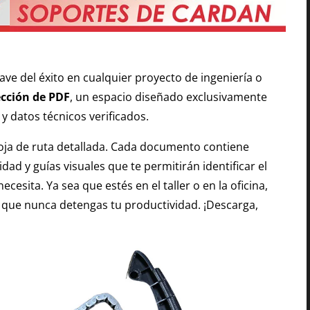
lave del éxito en cualquier proyecto de ingeniería o
cción de PDF
, un espacio diseñado exclusivamente
 datos técnicos verificados.
oja de ruta detallada. Cada documento contiene
dad y guías visuales que te permitirán identificar el
sita. Ya sea que estés en el taller o en la oficina,
ra que nunca detengas tu productividad. ¡Descarga,