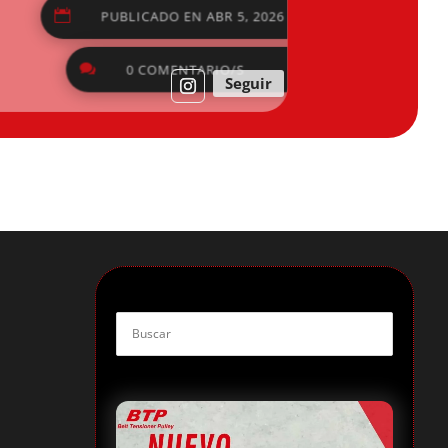
Seguir