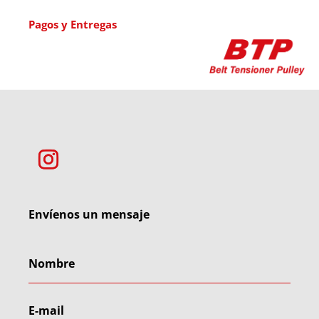
Pagos y Entregas
Envíenos un mensaje