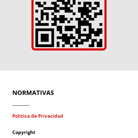
NORMATIVAS
Política de Privacidad
Copyright