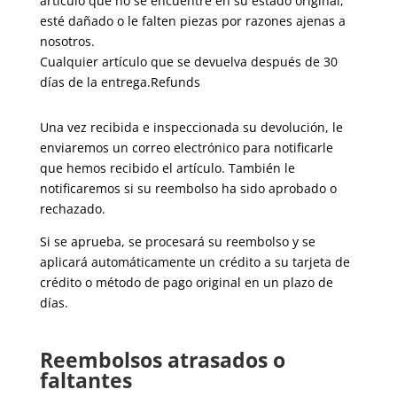
artículo que no se encuentre en su estado original,
esté dañado o le falten piezas por razones ajenas a
nosotros.
Cualquier artículo que se devuelva después de 30
días de la entrega.Refunds
Una vez recibida e inspeccionada su devolución, le
enviaremos un correo electrónico para notificarle
que hemos recibido el artículo. También le
notificaremos si su reembolso ha sido aprobado o
rechazado.
Si se aprueba, se procesará su reembolso y se
aplicará automáticamente un crédito a su tarjeta de
crédito o método de pago original en un plazo de
días.
Reembolsos atrasados ​​o
faltantes