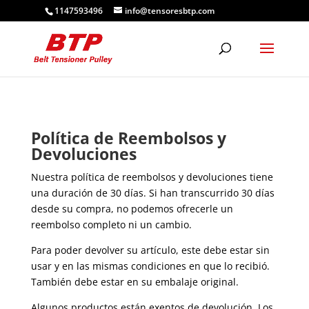
1147593496
info@tensoresbtp.com
Política de Reembolsos y
Devoluciones
Nuestra política de reembolsos y devoluciones tiene
una duración de 30 días. Si han transcurrido 30 días
desde su compra, no podemos ofrecerle un
reembolso completo ni un cambio.
Para poder devolver su artículo, este debe estar sin
usar y en las mismas condiciones en que lo recibió.
También debe estar en su embalaje original.
Algunos productos están exentos de devolución. Los