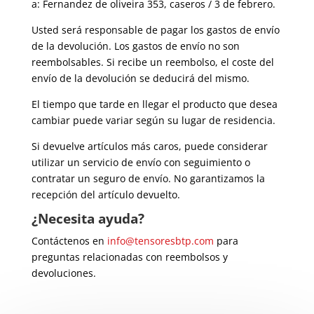
a: Fernandez de oliveira 353, caseros / 3 de febrero.
Usted será responsable de pagar los gastos de envío
de la devolución. Los gastos de envío no son
reembolsables. Si recibe un reembolso, el coste del
envío de la devolución se deducirá del mismo.
El tiempo que tarde en llegar el producto que desea
cambiar puede variar según su lugar de residencia.
Si devuelve artículos más caros, puede considerar
utilizar un servicio de envío con seguimiento o
contratar un seguro de envío. No garantizamos la
recepción del artículo devuelto.
¿Necesita ayuda?
Contáctenos en
info@tensoresbtp.com
para
preguntas relacionadas con reembolsos y
devoluciones.