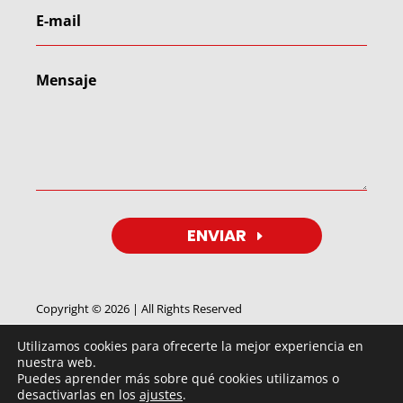
ENVIAR
Copyright © 2026 | All Rights Reserved
Utilizamos cookies para ofrecerte la mejor experiencia en
nuestra web.
Puedes aprender más sobre qué cookies utilizamos o
desactivarlas en los
ajustes
.