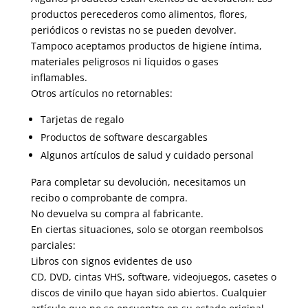
productos perecederos como alimentos, flores,
periódicos o revistas no se pueden devolver.
Tampoco aceptamos productos de higiene íntima,
materiales peligrosos ni líquidos o gases
inflamables.
Otros artículos no retornables:
Tarjetas de regalo
Productos de software descargables
Algunos artículos de salud y cuidado personal
Para completar su devolución, necesitamos un
recibo o comprobante de compra.
No devuelva su compra al fabricante.
En ciertas situaciones, solo se otorgan reembolsos
parciales:
Libros con signos evidentes de uso
CD, DVD, cintas VHS, software, videojuegos, casetes o
discos de vinilo que hayan sido abiertos. Cualquier