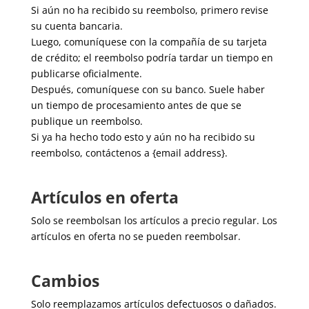
Si aún no ha recibido su reembolso, primero revise
su cuenta bancaria.
Luego, comuníquese con la compañía de su tarjeta
de crédito; el reembolso podría tardar un tiempo en
publicarse oficialmente.
Después, comuníquese con su banco. Suele haber
un tiempo de procesamiento antes de que se
publique un reembolso.
Si ya ha hecho todo esto y aún no ha recibido su
reembolso, contáctenos a {email address}.
Artículos en oferta
Solo se reembolsan los artículos a precio regular. Los
artículos en oferta no se pueden reembolsar.
Cambios
Solo reemplazamos artículos defectuosos o dañados.