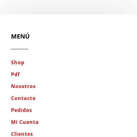
MENÚ
Shop
Pdf
Nosotros
Contacto
Pedidos
Mi Cuenta
Clientes