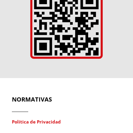
NORMATIVAS
Política de Privacidad