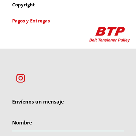
Copyright
Pagos y Entregas
Envíenos un mensaje