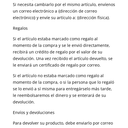
Si necesita cambiarlo por el mismo artículo, envíenos
un correo electrónico a {dirección de correo
electrónico} y envíe su artículo a: {dirección física}.
Regalos
Si el artículo estaba marcado como regalo al
momento de la compra y se le envió directamente,
recibirá un crédito de regalo por el valor de su
devolución. Una vez recibido el artículo devuelto, se
le enviará un certificado de regalo por correo.
Si el artículo no estaba marcado como regalo al
momento de la compra, o si la persona que lo regaló
se lo envió a sí misma para entregárselo más tarde,
le reembolsaremos el dinero y se enterará de su
devolución.
Envíos y devoluciones
Para devolver su producto, debe enviarlo por correo