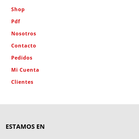
Shop
Pdf
Nosotros
Contacto
Pedidos
Mi Cuenta
Clientes
ESTAMOS EN