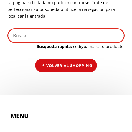
La página solicitada no pudo encontrarse. Trate de
perfeccionar su búsqueda o utilice la navegación para
localizar la entrada.
Búsqueda rápida:
código, marca o producto
VOLVER AL SHOPPING
MENÚ