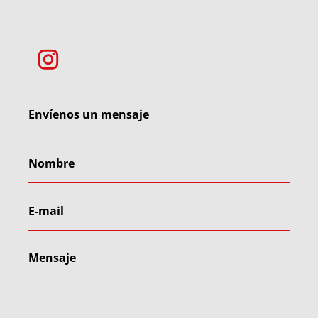
Envíenos un mensaje