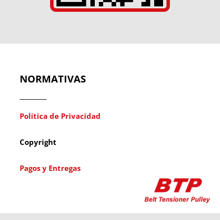
NORMATIVAS
Política de Privacidad
Copyright
Pagos y Entregas