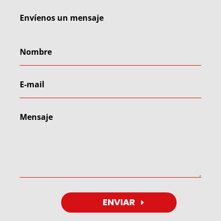
Envíenos un mensaje
ENVIAR