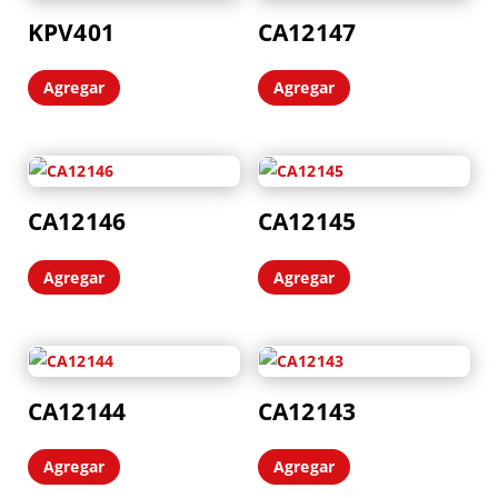
KPV401
CA12147
Agregar
Agregar
CA12146
CA12145
Agregar
Agregar
CA12144
CA12143
Agregar
Agregar