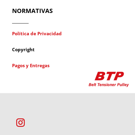
NORMATIVAS
Política de Privacidad
Copyright
Pagos y Entregas