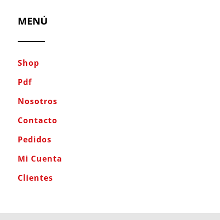
MENÚ
Shop
Pdf
Nosotros
Contacto
Pedidos
Mi Cuenta
Clientes