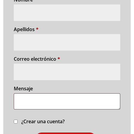
Apellidos
*
Correo electrónico
*
Mensaje
¿Crear una cuenta?