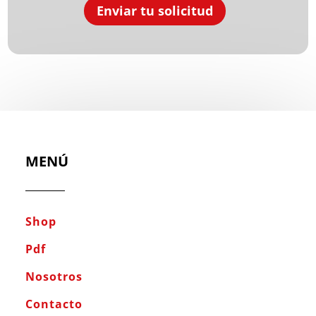
MENÚ
Shop
Pdf
Nosotros
Contacto