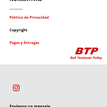
Política de Privacidad
Copyright
Pagos y Entregas
Envíenos un mensaje