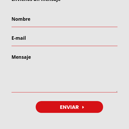
ENVIAR