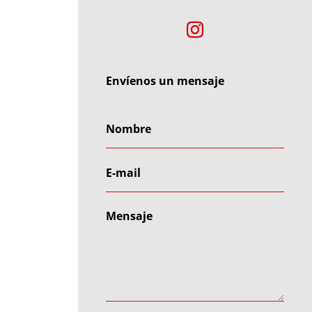
Envíenos un mensaje