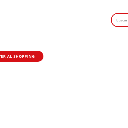
VER AL SHOPPING