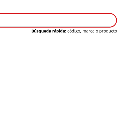
Búsqueda rápida:
código, marca o producto