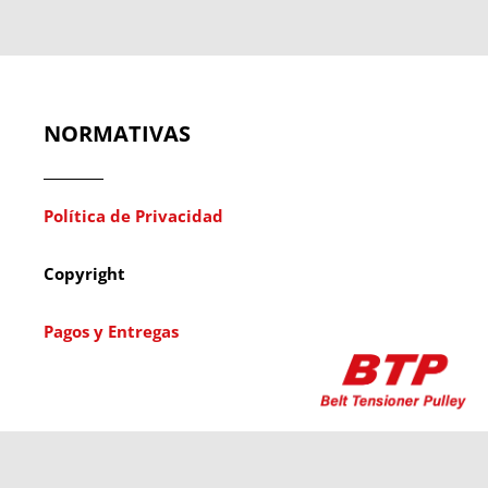
NORMATIVAS
Política de Privacidad
Copyright
Pagos y Entregas