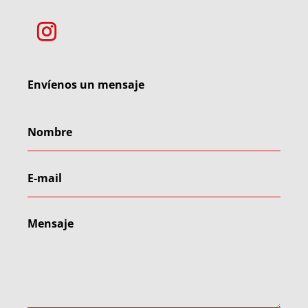
Envíenos un mensaje