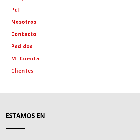
Pdf
Nosotros
Contacto
Pedidos
Mi Cuenta
Clientes
ESTAMOS EN