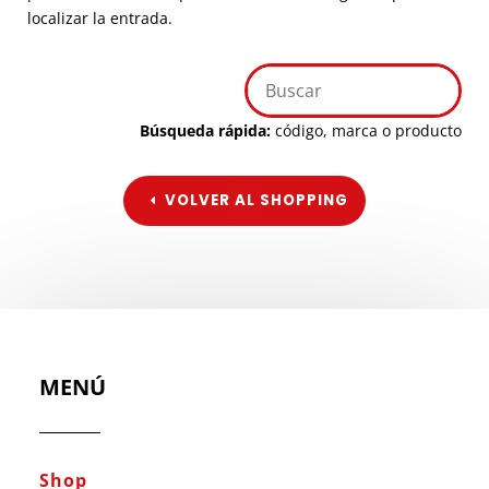
localizar la entrada.
Búsqueda rápida:
código, marca o producto
VOLVER AL SHOPPING
MENÚ
Shop