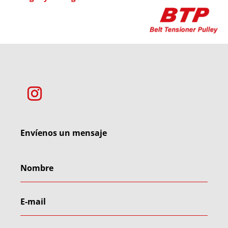
Envíenos un mensaje