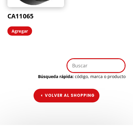
CA11065
Agregar
Búsqueda rápida:
código, marca o producto
VOLVER AL SHOPPING