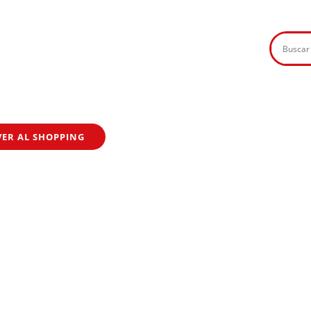
VER AL SHOPPING