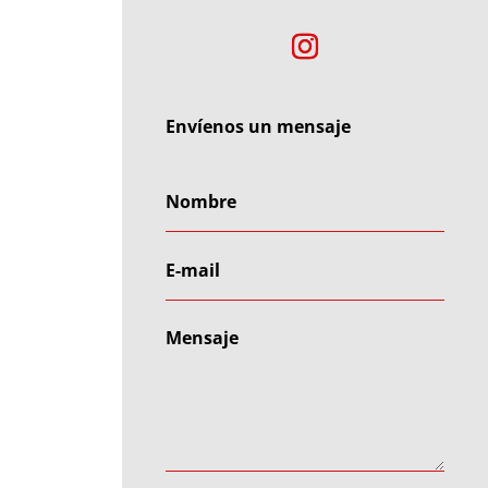
Envíenos un mensaje