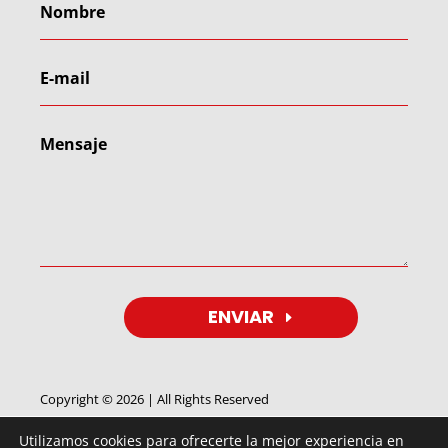
ENVIAR
Copyright © 2026 | All Rights Reserved
Utilizamos cookies para ofrecerte la mejor experiencia en