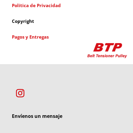
Política de Privacidad
Copyright
Pagos y Entregas
Envíenos un mensaje