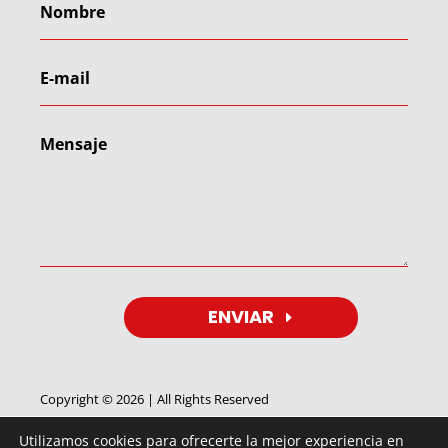
ENVIAR
Copyright © 2026 | All Rights Reserved
Utilizamos cookies para ofrecerte la mejor experiencia en