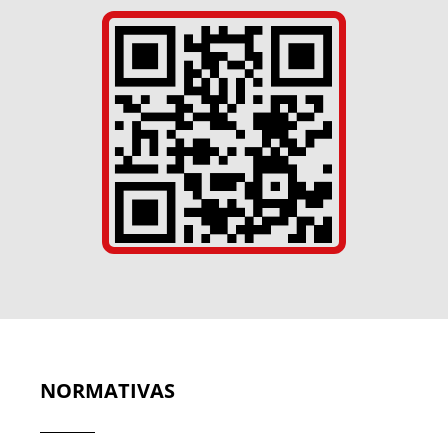
NORMATIVAS