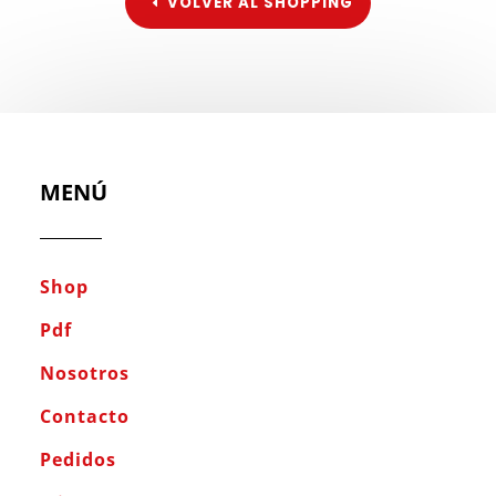
VOLVER AL SHOPPING
MENÚ
Shop
Pdf
Nosotros
Contacto
Pedidos