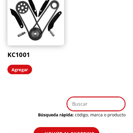
KC1001
Agregar
Búsqueda rápida:
código, marca o producto