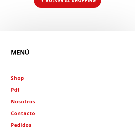
VOLVER AL SHOPPING
MENÚ
Shop
Pdf
Nosotros
Contacto
Pedidos