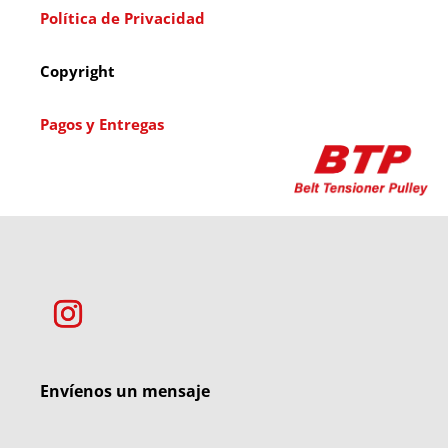
Política de Privacidad
Copyright
Pagos y Entregas
Envíenos un mensaje