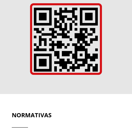
NORMATIVAS