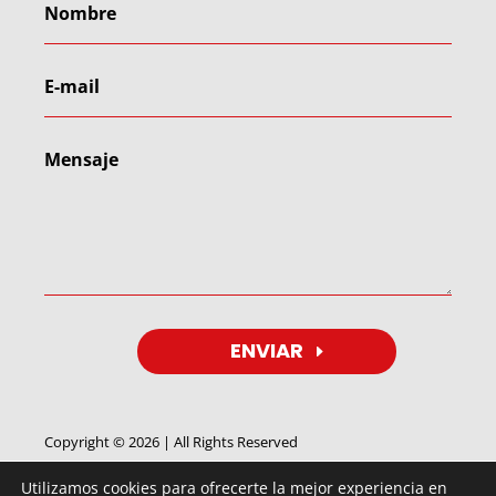
ENVIAR
Copyright © 2026 | All Rights Reserved
Utilizamos cookies para ofrecerte la mejor experiencia en