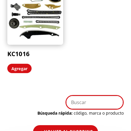
KC1016
Agregar
Búsqueda rápida:
código, marca o producto