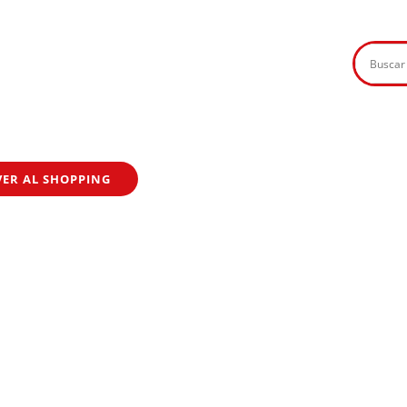
VER AL SHOPPING