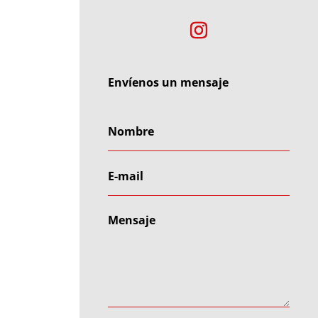
Envíenos un mensaje