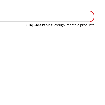
Búsqueda rápida:
código, marca o producto