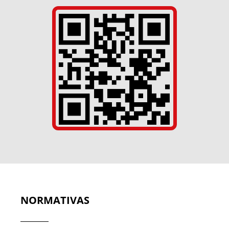
NORMATIVAS