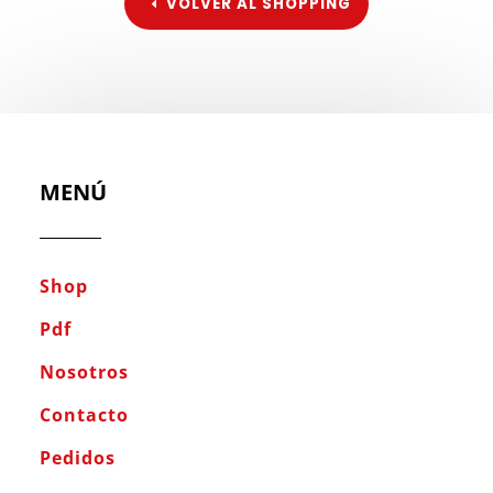
VOLVER AL SHOPPING
MENÚ
Shop
Pdf
Nosotros
Contacto
Pedidos