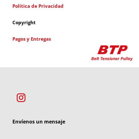
Política de Privacidad
Copyright
Pagos y Entregas
Envíenos un mensaje