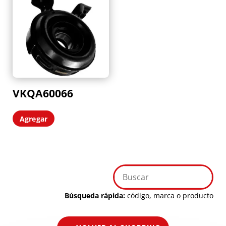
VKQA60066
Agregar
Búsqueda rápida:
código, marca o producto