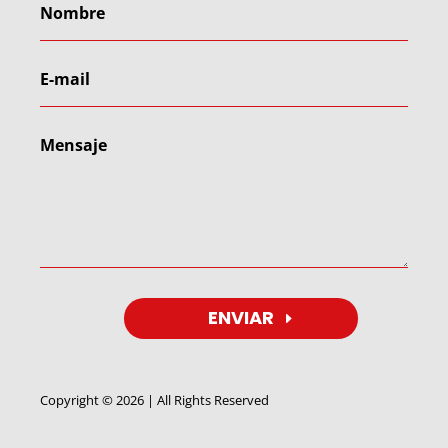
ENVIAR
Copyright © 2026 | All Rights Reserved