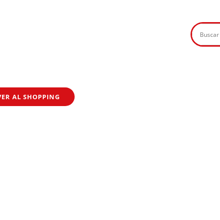
VER AL SHOPPING