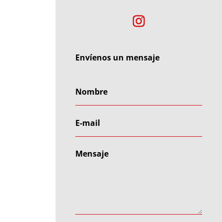
Envíenos un mensaje