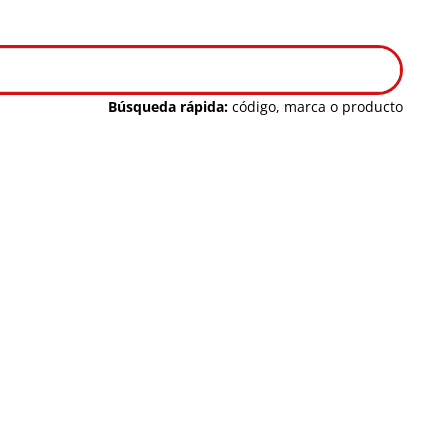
Búsqueda rápida:
código, marca o producto