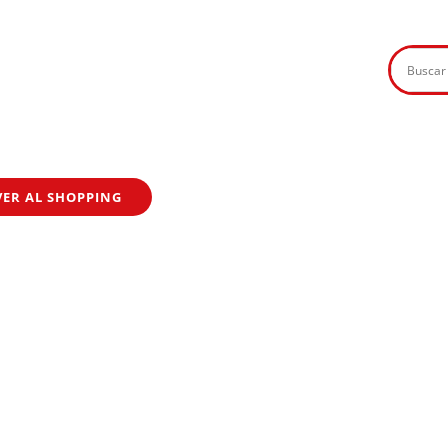
VER AL SHOPPING