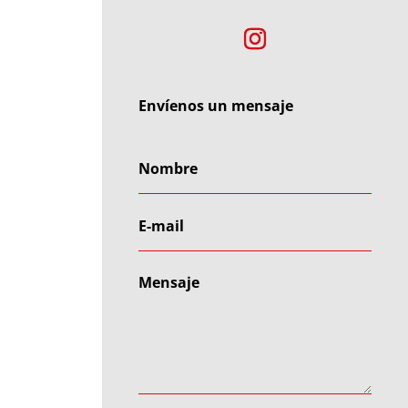
Envíenos un mensaje