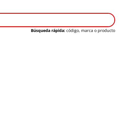
Búsqueda rápida:
código, marca o producto