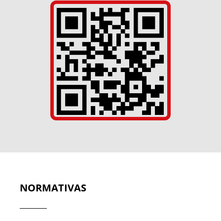
NORMATIVAS