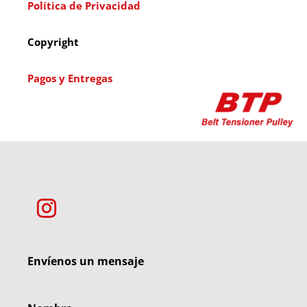
Política de Privacidad
Copyright
Pagos y Entregas
Envíenos un mensaje