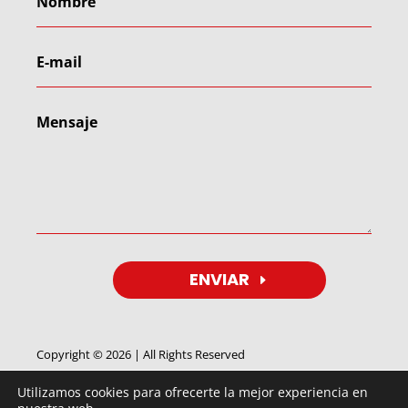
ENVIAR
Copyright © 2026 | All Rights Reserved
Utilizamos cookies para ofrecerte la mejor experiencia en