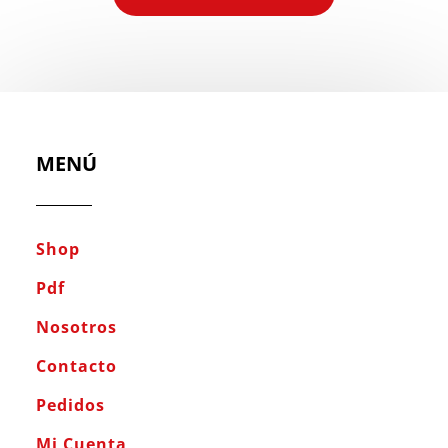
MENÚ
Shop
Pdf
Nosotros
Contacto
Pedidos
Mi Cuenta