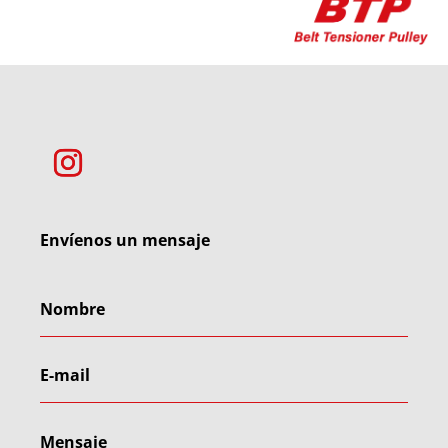
Envíenos un mensaje