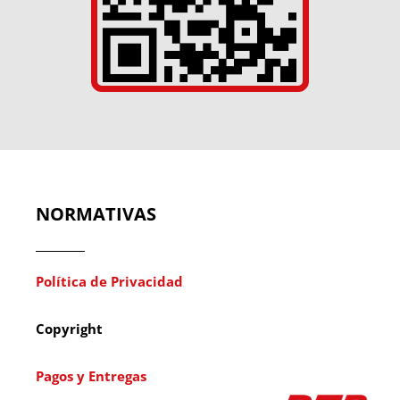
NORMATIVAS
Política de Privacidad
Copyright
Pagos y Entregas