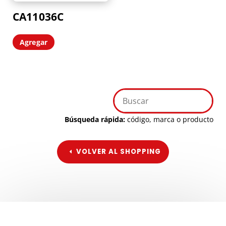
CA11036C
Agregar
Búsqueda rápida:
código, marca o producto
VOLVER AL SHOPPING