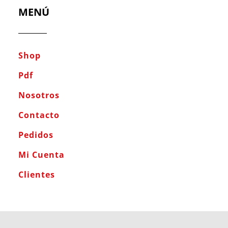
MENÚ
Shop
Pdf
Nosotros
Contacto
Pedidos
Mi Cuenta
Clientes