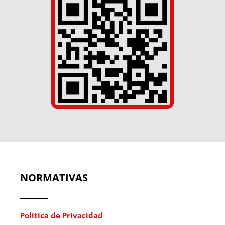
NORMATIVAS
Política de Privacidad