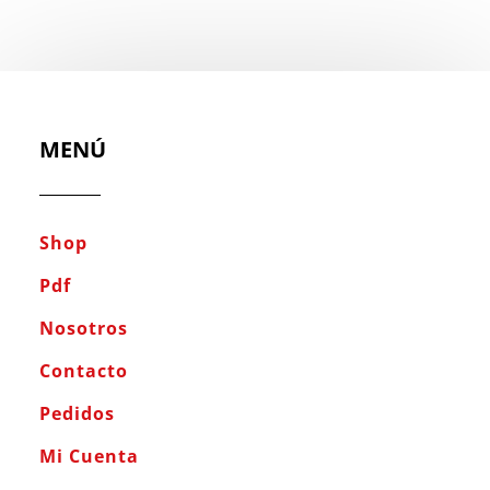
MENÚ
Shop
Pdf
Nosotros
Contacto
Pedidos
Mi Cuenta