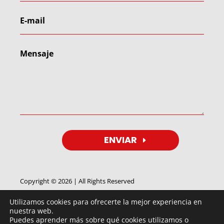
ENVIAR
Copyright © 2026 | All Rights Reserved
Utilizamos cookies para ofrecerte la mejor experiencia en
nuestra web.
Puedes aprender más sobre qué cookies utilizamos o