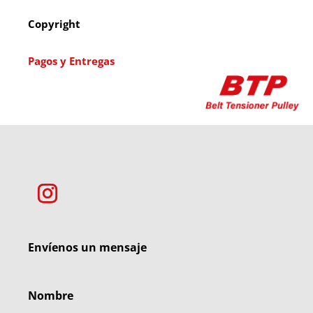
Copyright
Pagos y Entregas
Envíenos un mensaje