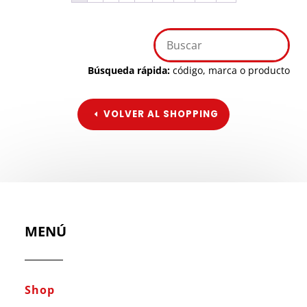
Búsqueda rápida:
código, marca o producto
VOLVER AL SHOPPING
MENÚ
Shop