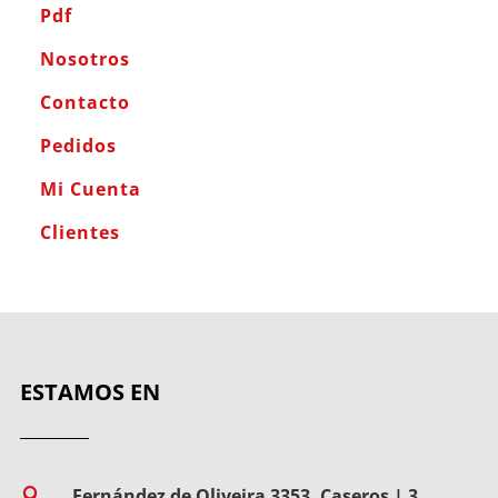
Pdf
Nosotros
Contacto
Pedidos
Mi Cuenta
Clientes
ESTAMOS EN
Fernández de Oliveira 3353, Caseros | 3
