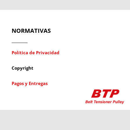
NORMATIVAS
Política de Privacidad
Copyright
Pagos y Entregas