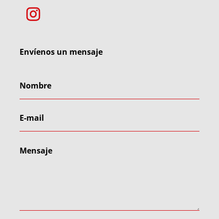
Envíenos un mensaje