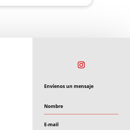
Envíenos un mensaje