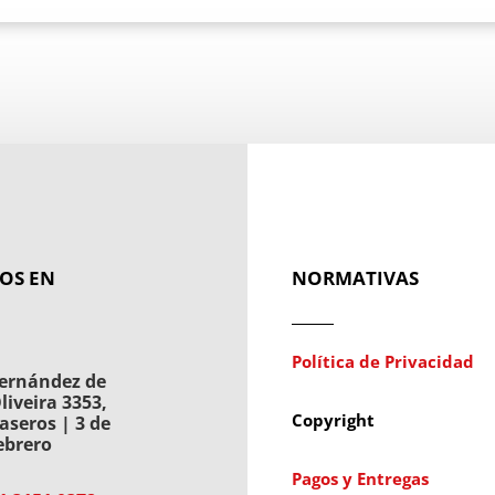
OS EN
NORMATIVAS
Política de Privacidad
ernández de
liveira 3353,
Copyright
aseros | 3 de
ebrero
Pagos y Entregas