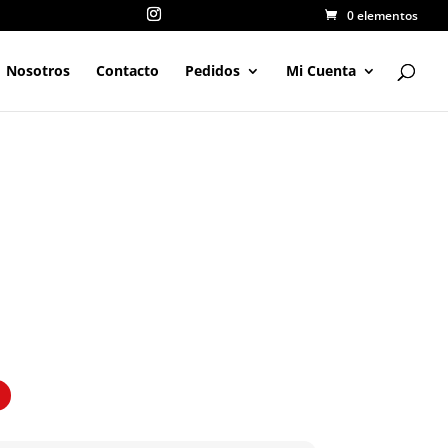
0 elementos
Nosotros
Contacto
Pedidos
Mi Cuenta