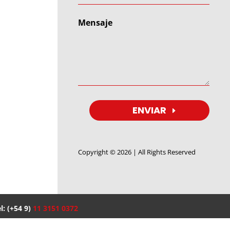
ENVIAR
Copyright © 2026 | All Rights Reserved
l: (+54 9)
11 3151 0372