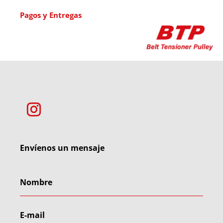
Pagos y Entregas
Envíenos un mensaje