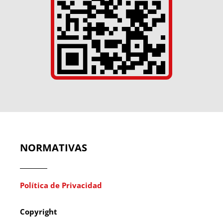
NORMATIVAS
Política de Privacidad
Copyright