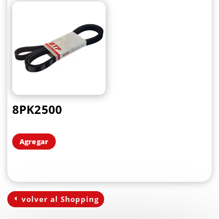
8PK2500
Agregar
volver al Shopping