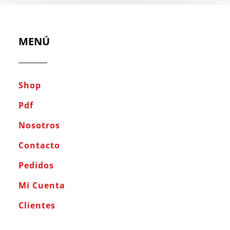
MENÚ
Shop
Pdf
Nosotros
Contacto
Pedidos
Mi Cuenta
Clientes