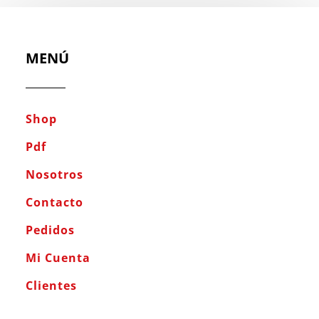
MENÚ
Shop
Pdf
Nosotros
Contacto
Pedidos
Mi Cuenta
Clientes