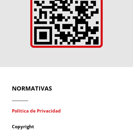
NORMATIVAS
Política de Privacidad
Copyright