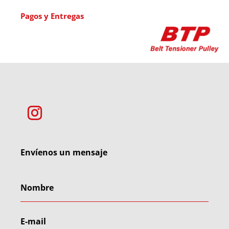
Pagos y Entregas
Envíenos un mensaje