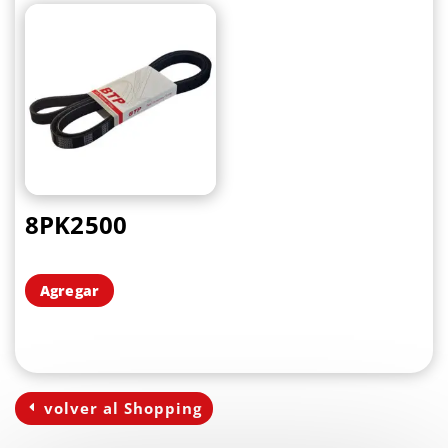
8PK2500
Agregar
volver al Shopping