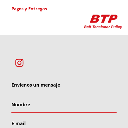
Pagos y Entregas
Envíenos un mensaje