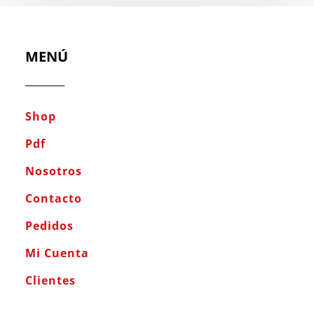
MENÚ
Shop
Pdf
Nosotros
Contacto
Pedidos
Mi Cuenta
Clientes