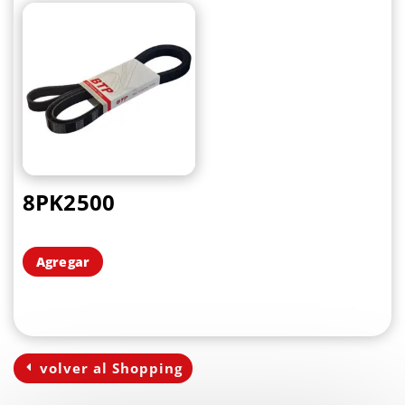
8PK2500
Agregar
volver al Shopping