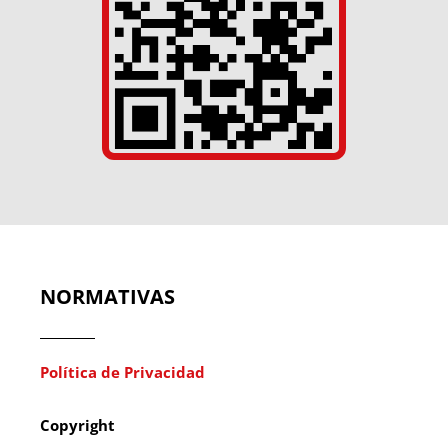
NORMATIVAS
Política de Privacidad
Copyright