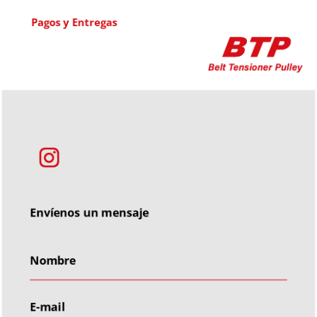
Pagos y Entregas
Envíenos un mensaje