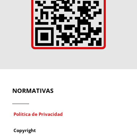
NORMATIVAS
Política de Privacidad
Copyright