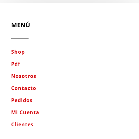
MENÚ
Shop
Pdf
Nosotros
Contacto
Pedidos
Mi Cuenta
Clientes