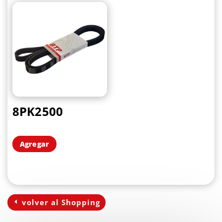
8PK2500
Agregar
volver al Shopping