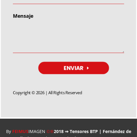
ENVIAR
Copyright © 2026 | All Rights Reserved
By
FEIMUS
IMAGEN
©®
2018 ⇒ Tensores BTP | Fernández de