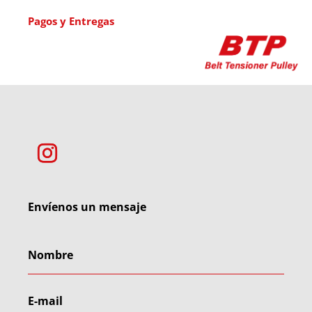
Pagos y Entregas
Envíenos un mensaje