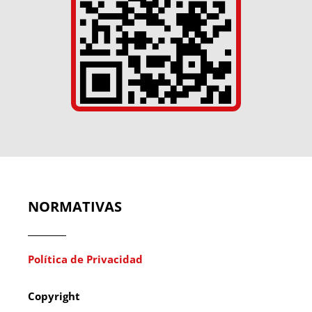
NORMATIVAS
Política de Privacidad
Copyright