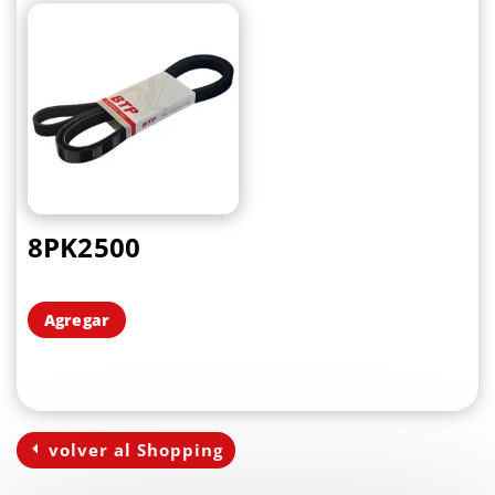
8PK2500
Agregar
volver al Shopping