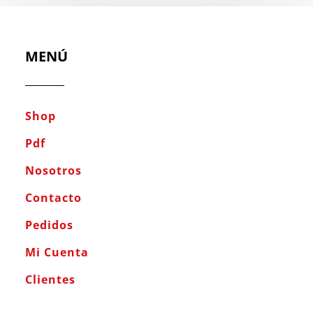
MENÚ
Shop
Pdf
Nosotros
Contacto
Pedidos
Mi Cuenta
Clientes