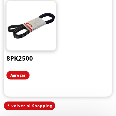
8PK2500
Agregar
volver al Shopping