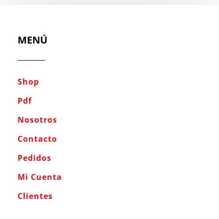
MENÚ
Shop
Pdf
Nosotros
Contacto
Pedidos
Mi Cuenta
Clientes