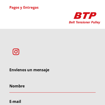
Pagos y Entregas
Envíenos un mensaje