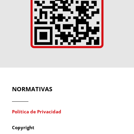
NORMATIVAS
Política de Privacidad
Copyright