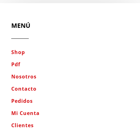
MENÚ
Shop
Pdf
Nosotros
Contacto
Pedidos
Mi Cuenta
Clientes