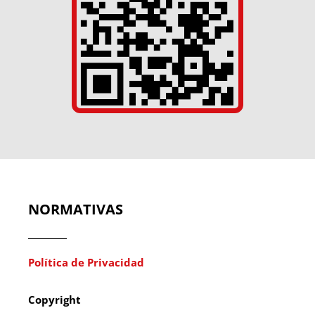
NORMATIVAS
Política de Privacidad
Copyright