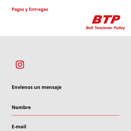
Pagos y Entregas
Envíenos un mensaje