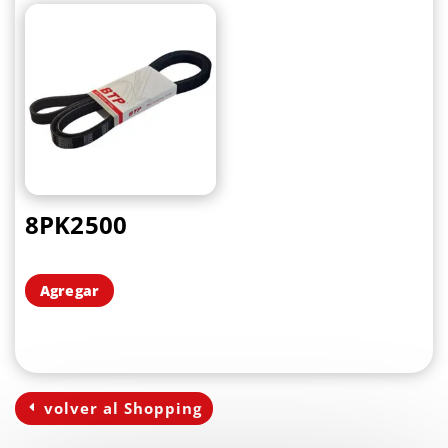
8PK2500
Agregar
volver al Shopping