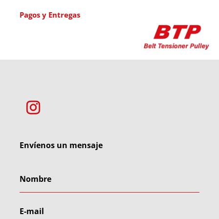
Pagos y Entregas
Envíenos un mensaje