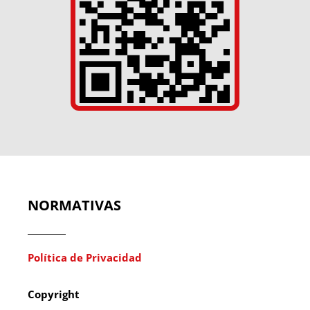
NORMATIVAS
Política de Privacidad
Copyright