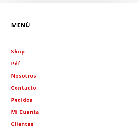
MENÚ
Shop
Pdf
Nosotros
Contacto
Pedidos
Mi Cuenta
Clientes