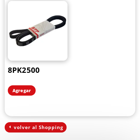
8PK2500
Agregar
volver al Shopping