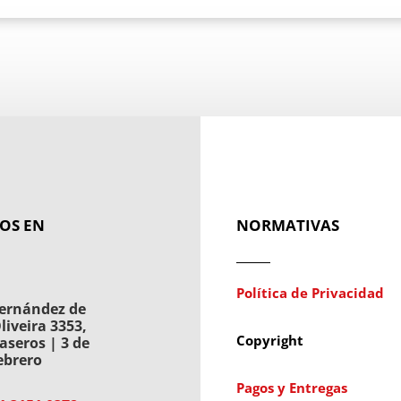
OS EN
NORMATIVAS
Política de Privacidad
ernández de
liveira 3353,
Copyright
aseros | 3 de
ebrero
Pagos y Entregas