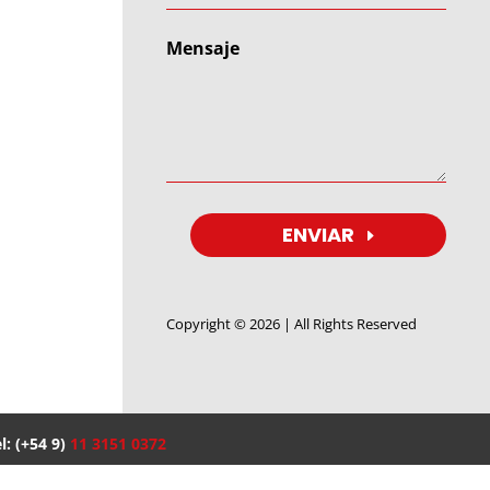
ENVIAR
Copyright © 2026 | All Rights Reserved
l: (+54 9)
11 3151 0372