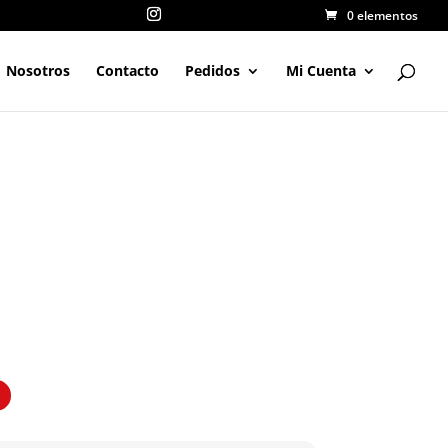
0 elementos
Nosotros
Contacto
Pedidos
Mi Cuenta