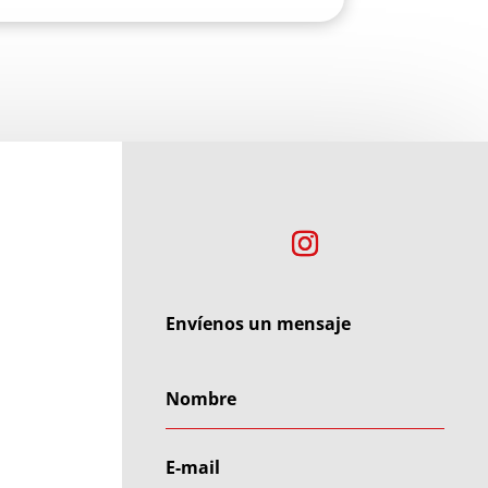
Envíenos un mensaje