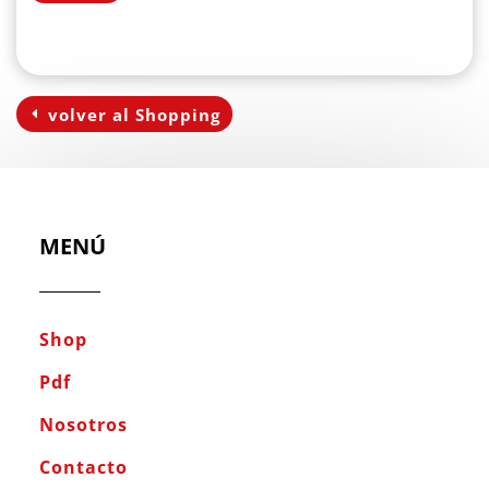
volver al Shopping
MENÚ
Shop
Pdf
Nosotros
Contacto