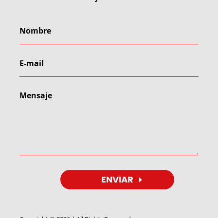
ENVIAR