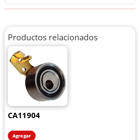
Productos relacionados
CA11904
Agregar