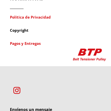
Política de Privacidad
Copyright
Pagos y Entregas
Envíenos un mensaje