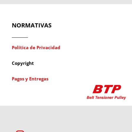
NORMATIVAS
Política de Privacidad
Copyright
Pagos y Entregas