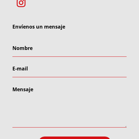
Envíenos un mensaje