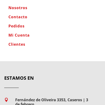
Nosotros
Contacto
Pedidos
Mi Cuenta
Clientes
ESTAMOS EN
Fernández de Oliveira 3353, Caseros | 3

de febrero