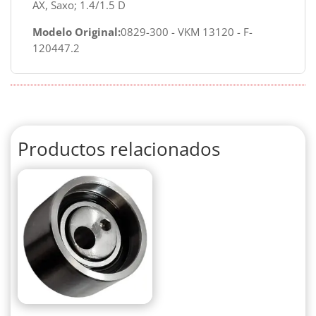
AX, Saxo; 1.4/1.5 D
Modelo Original:
0829-300 - VKM 13120 - F-
120447.2
Productos relacionados