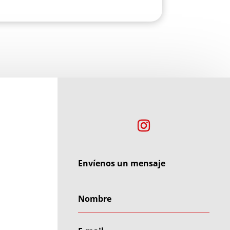
Envíenos un mensaje