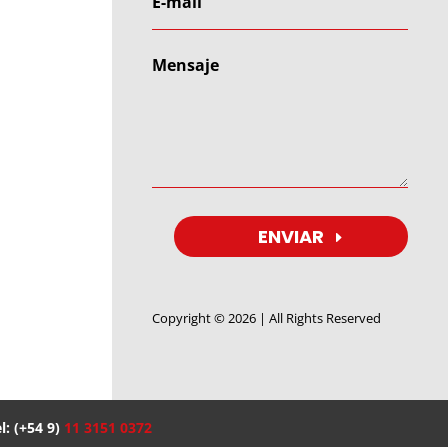
ENVIAR
Copyright © 2026 | All Rights Reserved
l: (+54 9)
11 3151 0372