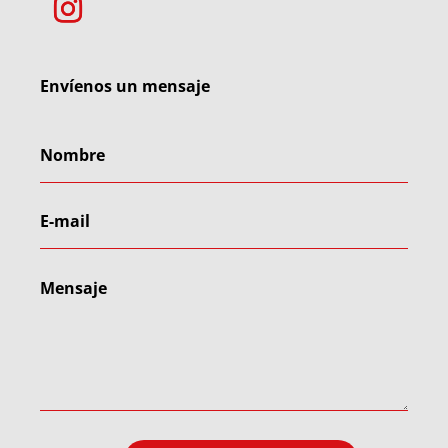
Envíenos un mensaje