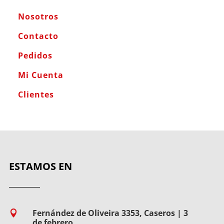
Nosotros
Contacto
Pedidos
Mi Cuenta
Clientes
ESTAMOS EN
Fernández de Oliveira 3353, Caseros | 3

de febrero