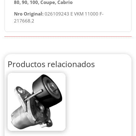
80, 90, 100, Coupe, Cabrio
Nro Original:
026109243 E VKM 11000 F-
217668.2
Productos relacionados