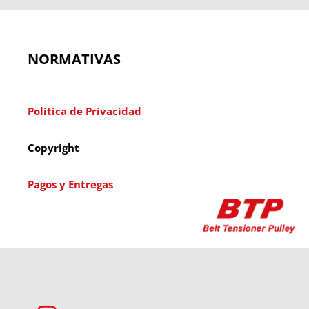
NORMATIVAS
Política de Privacidad
Copyright
Pagos y Entregas