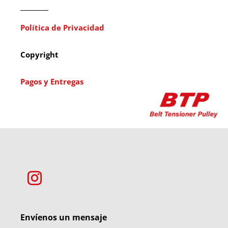
Política de Privacidad
Copyright
Pagos y Entregas
Envíenos un mensaje