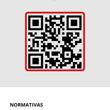
NORMATIVAS