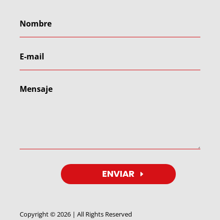
ENVIAR
Copyright © 2026 | All Rights Reserved