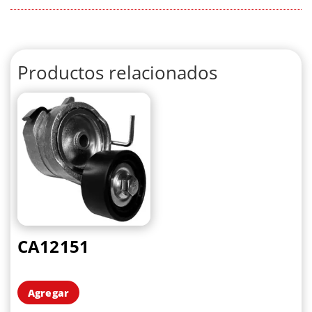
Productos relacionados
CA12151
Agregar