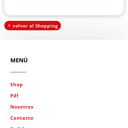
volver al Shopping
MENÚ
Shop
Pdf
Nosotros
Contacto