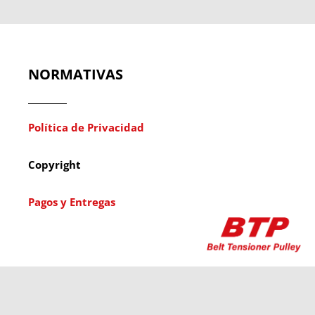
NORMATIVAS
Política de Privacidad
Copyright
Pagos y Entregas