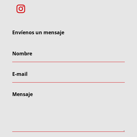
Envíenos un mensaje