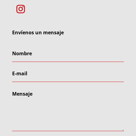
Envíenos un mensaje