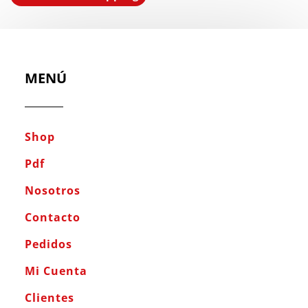
MENÚ
Shop
Pdf
Nosotros
Contacto
Pedidos
Mi Cuenta
Clientes