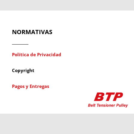
NORMATIVAS
Política de Privacidad
Copyright
Pagos y Entregas