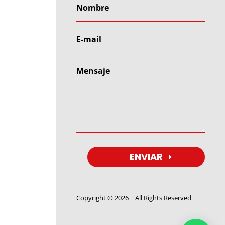
ENVIAR
Copyright © 2026 | All Rights Reserved