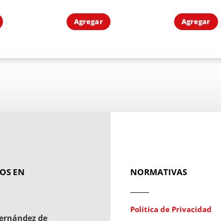
Agregar
Agregar
OS EN
NORMATIVAS
Política de Privacidad
ernández de