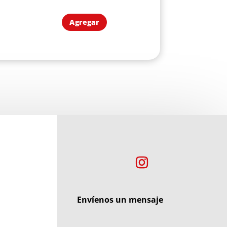
Agregar
Envíenos un mensaje