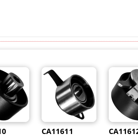
10
CA11611
CA1161