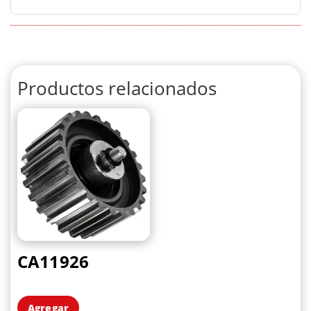
Productos relacionados
CA11926
Agregar