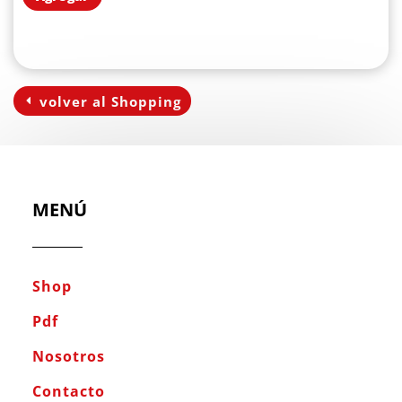
volver al Shopping
MENÚ
Shop
Pdf
Nosotros
Contacto