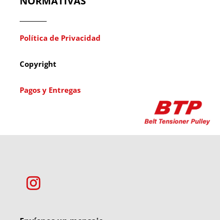
NORMATIVAS
Política de Privacidad
Copyright
Pagos y Entregas