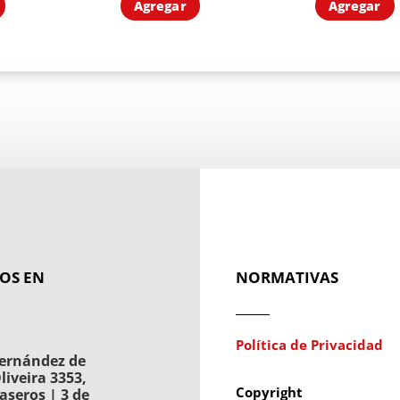
Agregar
Agregar
OS EN
NORMATIVAS
Política de Privacidad
ernández de
liveira 3353,
Copyright
aseros | 3 de