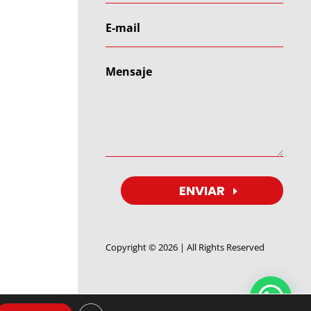
ENVIAR
Copyright © 2026 | All Rights Reserved