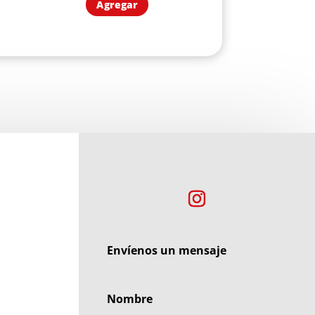
Agregar
Envíenos un mensaje