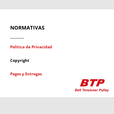
NORMATIVAS
Política de Privacidad
Copyright
Pagos y Entregas