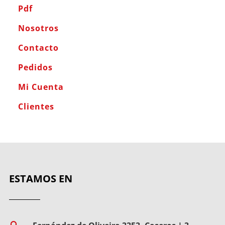
Pdf
Nosotros
Contacto
Pedidos
Mi Cuenta
Clientes
ESTAMOS EN