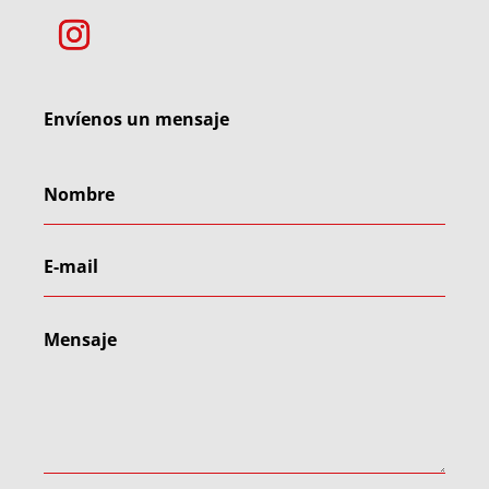
Envíenos un mensaje