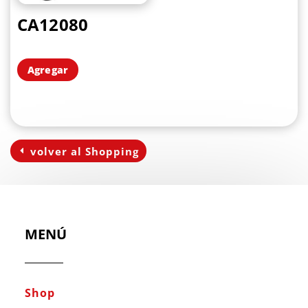
CA12080
Agregar
volver al Shopping
MENÚ
Shop