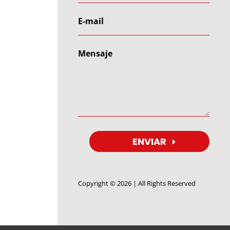
ENVIAR
Copyright © 2026 | All Rights Reserved