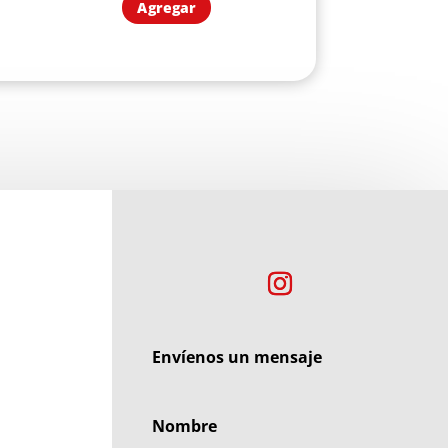
Agregar
Envíenos un mensaje