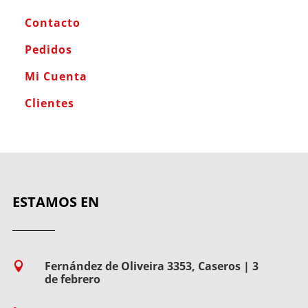
Contacto
Pedidos
Mi Cuenta
Clientes
ESTAMOS EN
Fernández de Oliveira 3353, Caseros | 3

de febrero