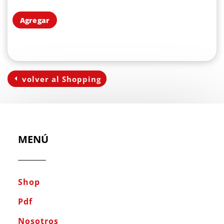
Agregar
volver al Shopping
MENÚ
Shop
Pdf
Nosotros