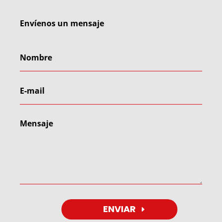
Envíenos un mensaje
ENVIAR