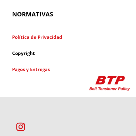
NORMATIVAS
Política de Privacidad
Copyright
Pagos y Entregas