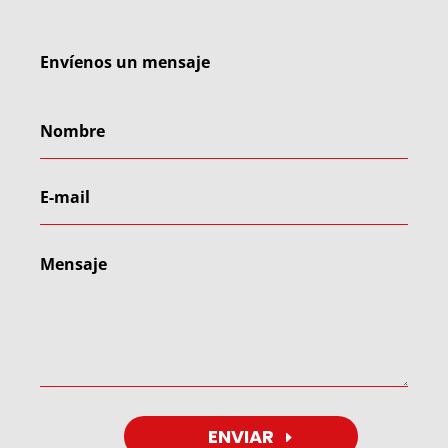
Envíenos un mensaje
ENVIAR