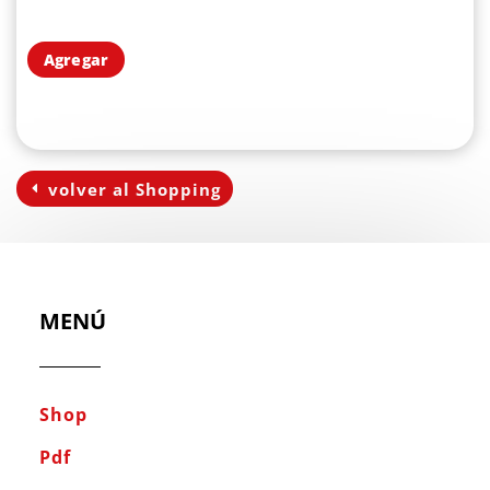
Agregar
volver al Shopping
MENÚ
Shop
Pdf