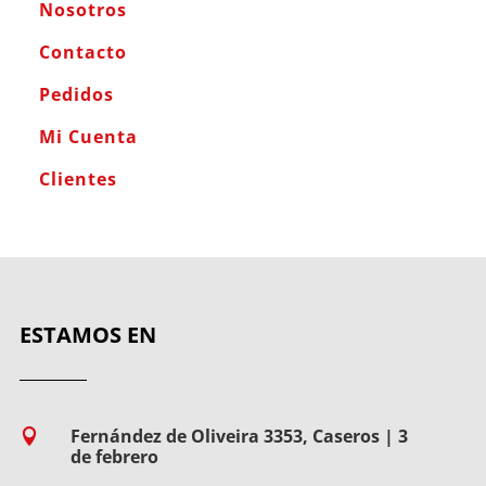
Nosotros
Contacto
Pedidos
Mi Cuenta
Clientes
ESTAMOS EN
Fernández de Oliveira 3353, Caseros | 3

de febrero