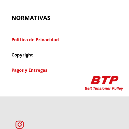
NORMATIVAS
Política de Privacidad
Copyright
Pagos y Entregas