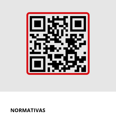
NORMATIVAS