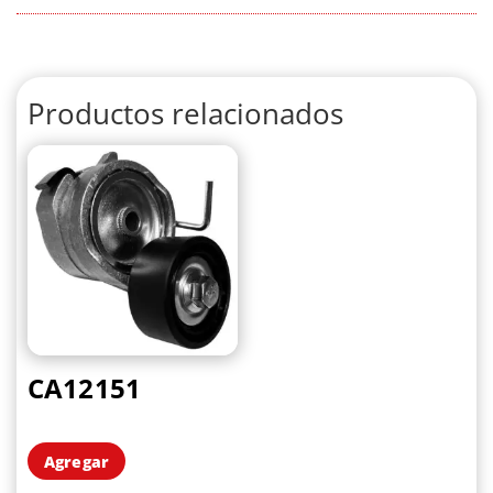
Productos relacionados
CA12151
Agregar