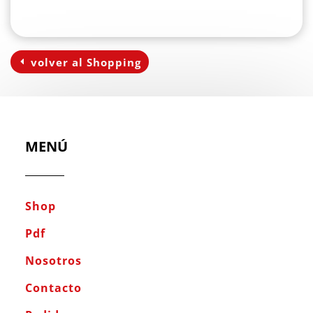
volver al Shopping
MENÚ
Shop
Pdf
Nosotros
Contacto