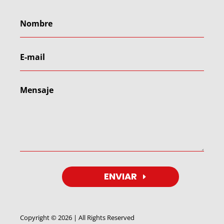
ENVIAR
Copyright © 2026 | All Rights Reserved