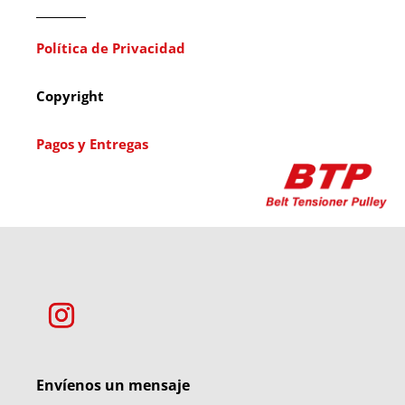
Política de Privacidad
Copyright
Pagos y Entregas
Envíenos un mensaje